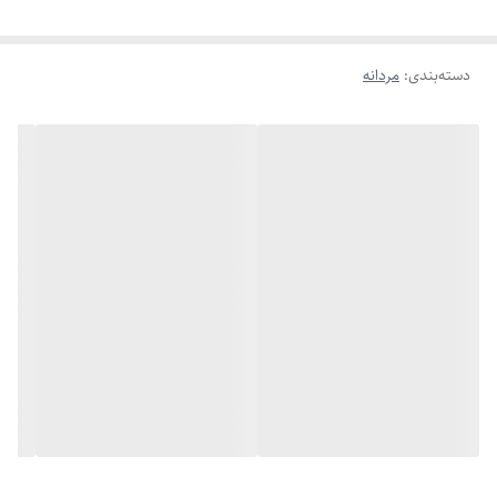
دسته‌بندی
:
مردانه