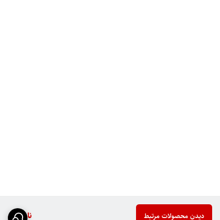
ناموجود
دیدن محصولات مرتبط