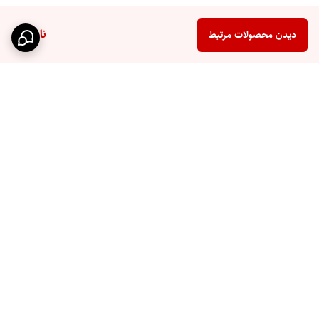
ناموجود
دیدن محصولات مرتبط
برگشت به بالا
ارسال سریع
پشتیبانی ۲۴ ساعته