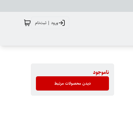
ورود | ثبت‌نام
ناموجود
دیدن محصولات مرتبط