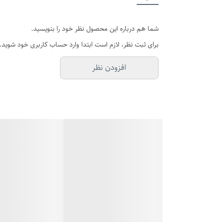
برند
شما هم درباره این محصول نظر خود را بنویسید.
سایر
برای ثبت نظر، لازم است ابتدا وارد حساب کاربری خود شوید.
رنگ
افزودن نظر