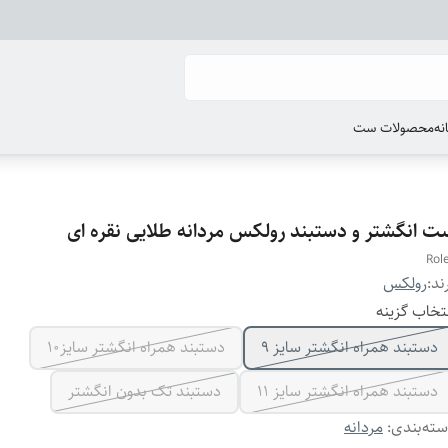
انه
محصولات ست
ت انگشتر و دستبند رولکس مردانه طلایی نقره ای
Rol
ند:
رولکس
تخاب گزینه
دستبند همراه انگشتر سایز ۹
دستبند همراه انگشتر سایز10
دستبند همراه انگشتر سایز ۱۱
دستبند تک بدون انگشتر
ته‌بندی
:
مردانه