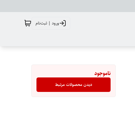
ورود | ثبت‌نام
ناموجود
دیدن محصولات مرتبط