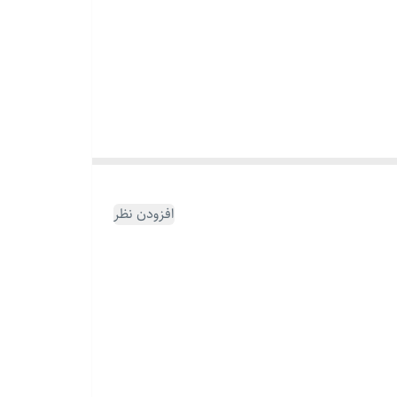
افزودن نظر