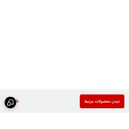
ناموجود
دیدن محصولات مرتبط