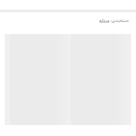
دسته‌بندی
:
مردانه