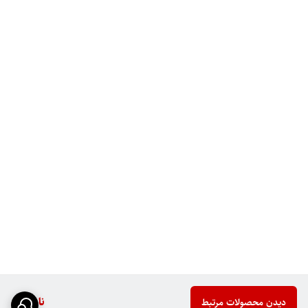
ناموجود
دیدن محصولات مرتبط