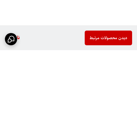
ناموجود
دیدن محصولات مرتبط
برگشت به بالا