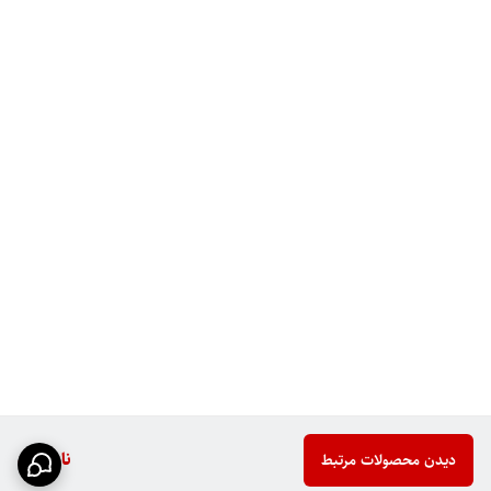
ناموجود
دیدن محصولات مرتبط