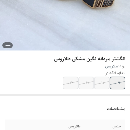
انگشتر مردانه نگین مشکی طلاروس
برند:
طلاروس
اندازه انگشتر
۱۲
۱۱
۱۰
۹
مشخصات
جنس
طلاروس