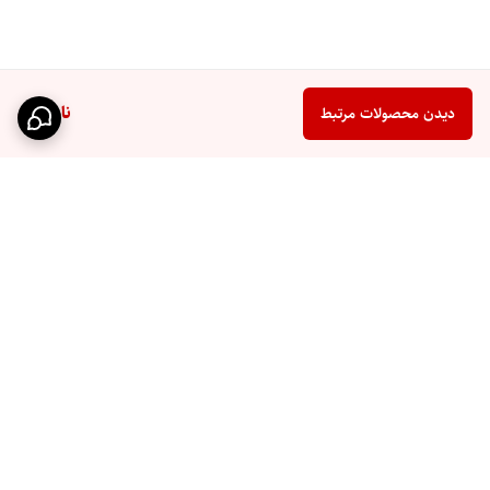
ناموجود
دیدن محصولات مرتبط
برگشت به بالا