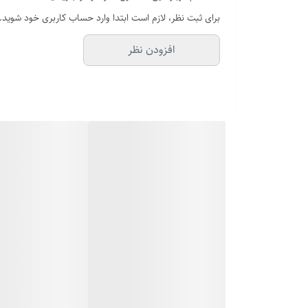
برای ثبت نظر، لازم است ابتدا وارد حساب کاربری خود شوید.
افزودن نظر