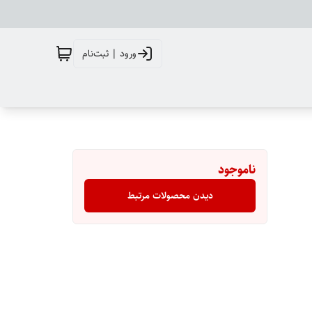
ورود | ثبت‌نام
ناموجود
دیدن محصولات مرتبط