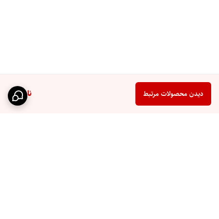
ناموجود
دیدن محصولات مرتبط
برگشت به بالا