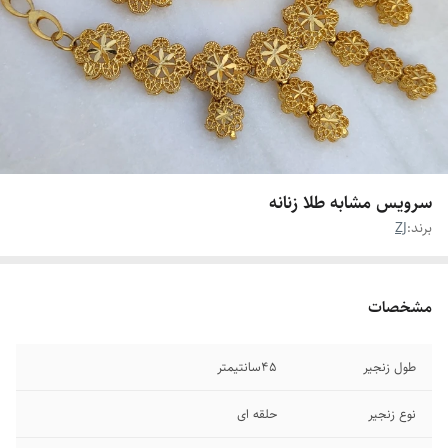
سرویس مشابه طلا زنانه
برند:
ZJ
مشخصات
طول زنجیر
۴۵سانتیمتر
نوع زنجیر
حلقه ای