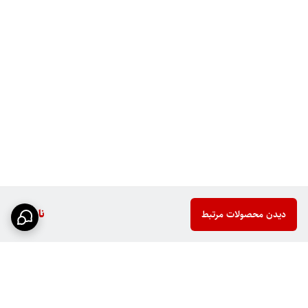
ناموجود
دیدن محصولات مرتبط