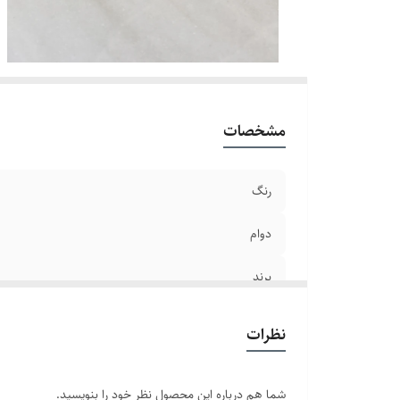
مشخصات
رنگ
دوام
برند
سایر
نظرات
شما هم درباره این محصول نظر خود را بنویسید.