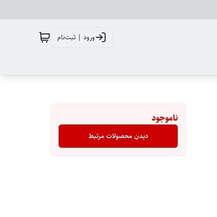
ورود | ثبت‌نام
ناموجود
دیدن محصولات مرتبط