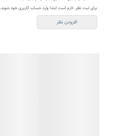
برای ثبت نظر، لازم است ابتدا وارد حساب کاربری خود شوید.
افزودن نظر