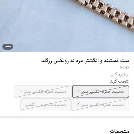
ست دستبند و انگشتر مردانه رولکس رزگلد
Rolex
برند:
رولکس
انتخاب گزینه
دستبند همراه انگشتر سایز ۹
دستبند همراه انگشتر سایز ۱۰
دستبند همراه انگشتر سایز ۱۱
دستبند تک بدون انگشتر
مشخصات