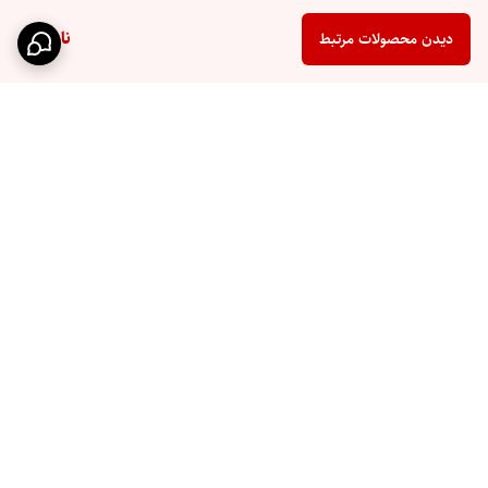
ناموجود
دیدن محصولات مرتبط
برگشت به بالا
ارسال سریع
پشتیبانی ۲۴ ساعته