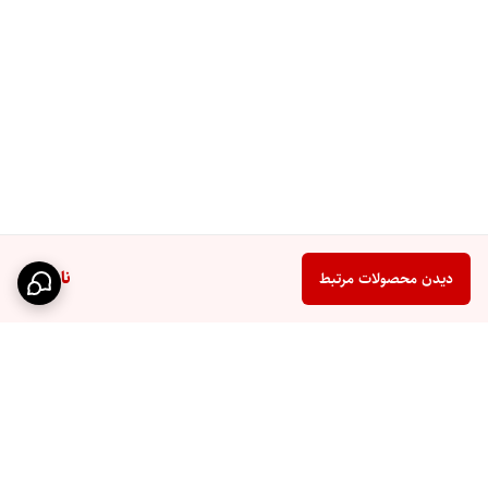
ناموجود
دیدن محصولات مرتبط