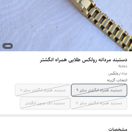
دستبند مردانه رولکس طلایی همراه انگشتر
Rolex
برند:
رولکس
انتخاب گزینه
دستبند همراه انگشتر سایز ۹
دستبند همراه انگشتر سایز10
دستبند همراه انگشتر سایز ۱۱
دستبند تک بدون انگشتر
مشخصات