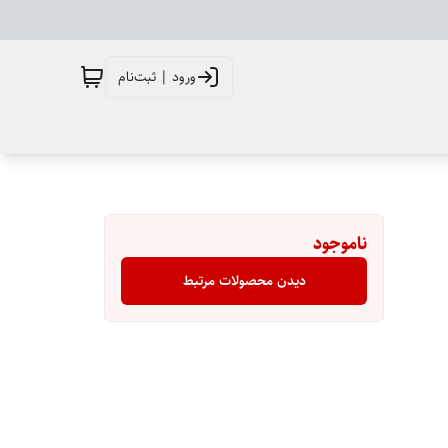
ورود | ثبت‌نام
ناموجود
دیدن محصولات مرتبط