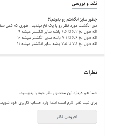
نقد و بررسی
دوام
چطور سایز انگشتم رو بدونم؟!
دور انگشت مورد نظر رو با یک نخ ببندید , طوری که کمی سف
برند
اگه طول نخ ۶.۲ تا ۶.۶ باشه سایز انگشتر میشه ۹
اگه طول نخ ۶.۶ تا ۷.۱ باشه سایز انگشتر میشه ۱۰
اگه طول نخ ۷.۱ تا ۷.۵ باشه سایز انگشتر میشه ۱۱
نظرات
شما هم درباره این محصول نظر خود را بنویسید.
برای ثبت نظر، لازم است ابتدا وارد حساب کاربری خود شوید.
افزودن نظر