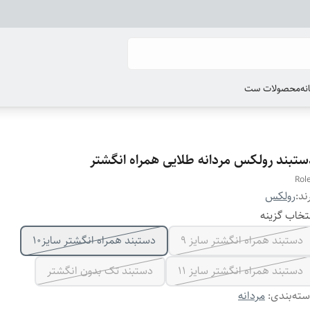
انه
محصولات ست
ستبند رولکس مردانه طلایی همراه انگشتر
Rol
ند:
رولکس
تخاب گزینه
دستبند همراه انگشتر سایز ۹
دستبند همراه انگشتر سایز10
دستبند همراه انگشتر سایز ۱۱
دستبند تک بدون انگشتر
ته‌بندی
:
مردانه