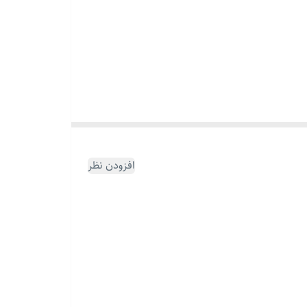
افزودن نظر