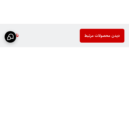
ناموجود
دیدن محصولات مرتبط
برگشت به بالا