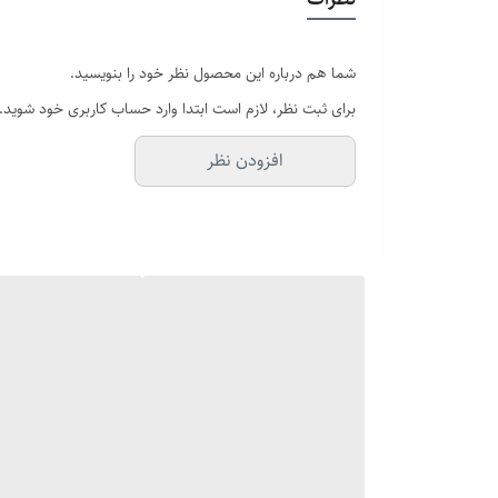
اگه طول نخ ۷.۶ تا ۸ باشه سایز انگشتر میشه ۱۲
شما هم درباره این محصول نظر خود را بنویسید.
برای ثبت نظر، لازم است ابتدا وارد حساب کاربری خود شوید.
افزودن نظر