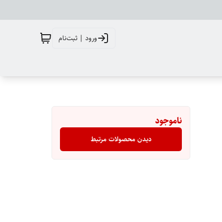
ورود | ثبت‌نام
ناموجود
دیدن محصولات مرتبط