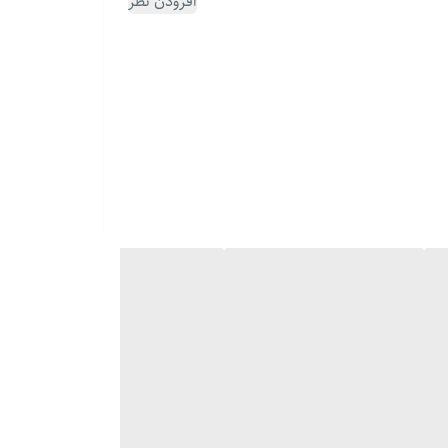
افزودن نظر