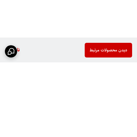
ناموجود
دیدن محصولات مرتبط
برگشت به بالا