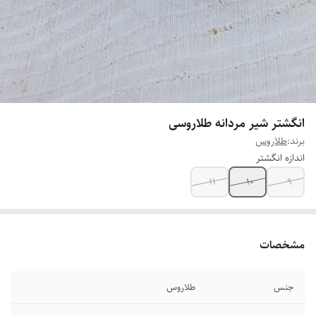
انگشتر شیر مردانه طلاروسی
برند:
طلاروس
اندازه انگشتر
۱۱
۱۰
۹
مشخصات
جنس
طلاروس