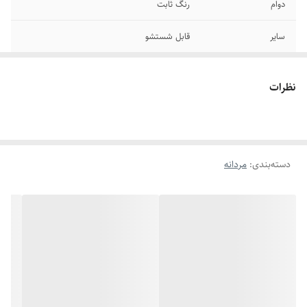
دوام
رنگ ثابت
سایر
قابل شستشو
برند
طلاروس
نظرات
دسته‌بندی
:
مردانه