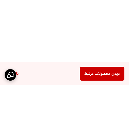
ناموجود
دیدن محصولات مرتبط