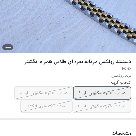
دستبند رولکس مردانه نقره ای طلایی همراه انگشتر
Rolex
برند:
رولکس
انتخاب گزینه
دستبند همراه انگشتر سایز ۹
دستبند همراه انگشتر سایز ۱۰
دستبند همراه انگشتر سایز ۱۱
دستبند تک بدون انگشتر
مشخصات