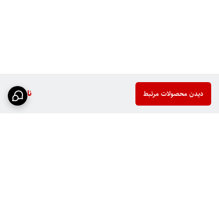
ناموجود
دیدن محصولات مرتبط
برگشت به بالا