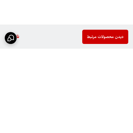
ناموجود
دیدن محصولات مرتبط
برگشت به بالا