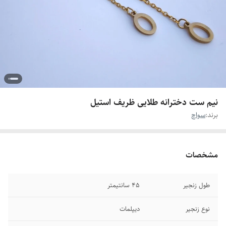
نیم ست دخترانه طلایی ظریف استیل
برند:
سواچ
مشخصات
طول زنجیر
۴۵ سانتیمتر
نوع زنجیر
دیپلمات