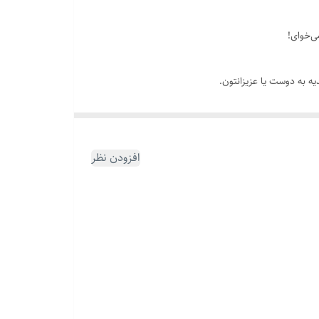
ی‌خوای!
ه به دوست یا عزیزانتون.
افزودن نظر