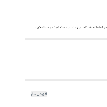
ی در استفاده هستند. این مدل با بافت شیک و مستحکم ،
افزودن نظر