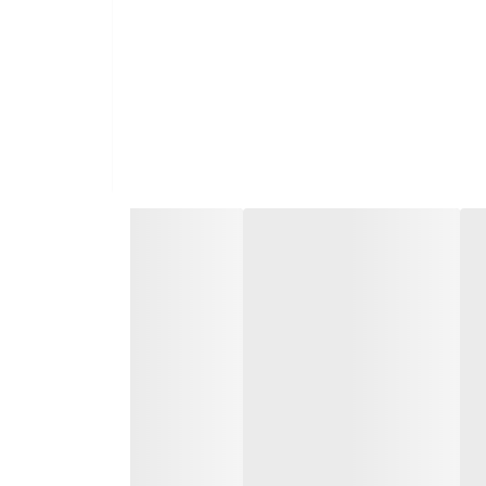
دون نگرانی از تغییر رنگ یا آسیب