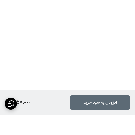
1,957,000
افزودن به سبد خرید