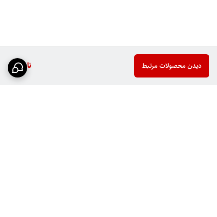
ناموجود
دیدن محصولات مرتبط
برگشت به بالا