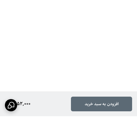
1,952,000
افزودن به سبد خرید