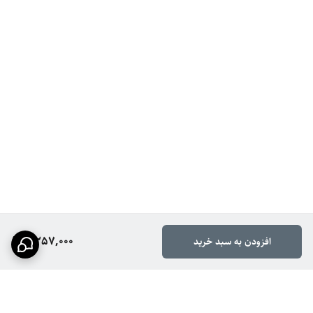
4,257,000
افزودن به سبد خرید