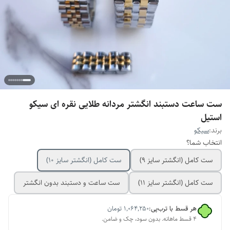
ست ساعت دستبند انگشتر مردانه طلایی نقره ای سیکو
استیل
برند:
سیکو
انتخاب شما؟
ست کامل (انگشتر سایز ۹)
ست کامل (انگشتر سایز ۱۰)
ست کامل (انگشتر سایز ۱۱)
ست ساعت و دستبند بدون انگشتر
هر قسط با ترب‌پی:
۱٬۰۶۴٬۲۵۰
تومان
۴ قسط ماهانه. بدون سود، چک و ضامن.