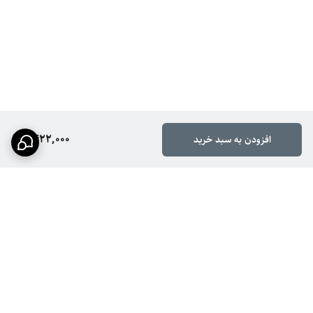
1,422,000
افزودن به سبد خرید
برگشت به بالا