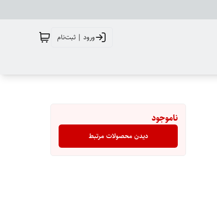
ورود | ثبت‌نام
ناموجود
دیدن محصولات مرتبط