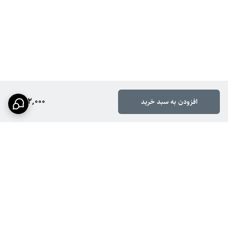
222,000
افزودن به سبد خرید
برگشت به بالا