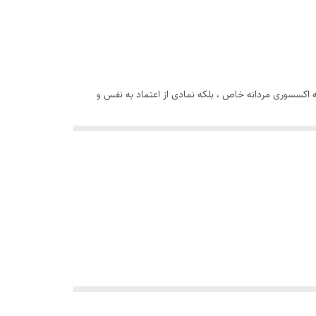
اکسسوری مردانه خاص ، بلکه نمادی از اعتماد به نفس و