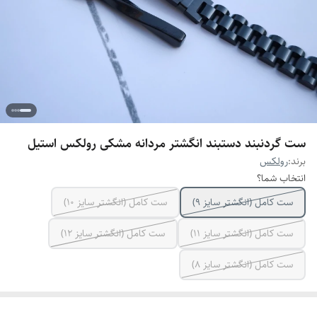
ست گردنبند دستبند انگشتر مردانه مشکی رولکس استیل
برند:
رولکس
انتخاب شما؟
ست کامل (انگشتر سایز ۹)
ست کامل (انگشتر سایز ۱۰)
ست کامل (انگشتر سایز ۱۱)
ست کامل (انگشتر سایز ۱۲)
ست کامل (انگشتر سایز ٨)