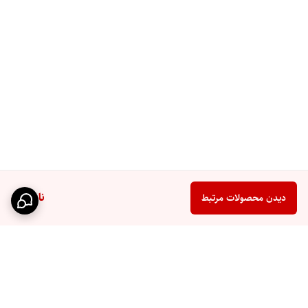
ناموجود
دیدن محصولات مرتبط