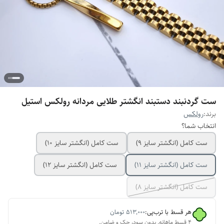
ست گردنبند دستبند انگشتر طلایی مردانه رولکس استیل
برند:
رولکس
انتخاب شما؟
ست کامل (انگشتر سایز ۹)
ست کامل (انگشتر سایز ۱۰)
ست کامل (انگشتر سایز ۱۱)
ست کامل (انگشتر سایز ۱۲)
ست کامل (انگشتر سایز ٨)
هر قسط با ترب‌پی:
۵۱۳٬۰۰۰
تومان
۴ قسط ماهانه. بدون سود، چک و ضامن.