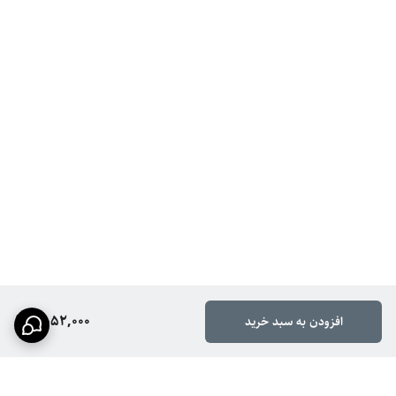
2,052,000
افزودن به سبد خرید