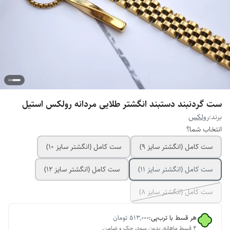
ست گردنبند دستبند انگشتر طلایی مردانه رولکس استیل
برند:
رولکس
انتخاب شما؟
ست کامل (انگشتر سایز ۹)
ست کامل (انگشتر سایز ۱۰)
ست کامل (انگشتر سایز ۱۱)
ست کامل (انگشتر سایز ۱۲)
ست کامل (انگشتر سایز ٨)
هر قسط با ترب‌پی:
۵۱۳٬۰۰۰
تومان
۴ قسط ماهانه. بدون سود، چک و ضامن.