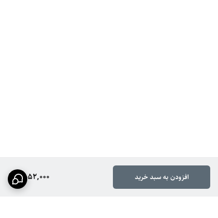
2,052,000
افزودن به سبد خرید