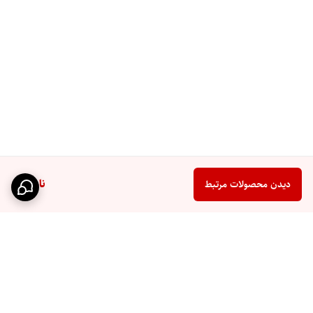
ناموجود
دیدن محصولات مرتبط