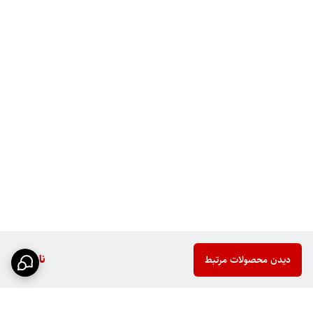
ناموجود
دیدن محصولات مرتبط