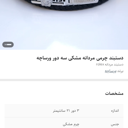
دستبند چرمی مردانه مشکی سه دور ورساچه
دستبند مردانه rolex
برند:
ورساچه
مشخصات
اندازه
۳ دور ۲۱ سانتیمتر
جنس
چرم مشکی