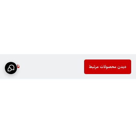
ناموجود
دیدن محصولات مرتبط
برگشت به بالا