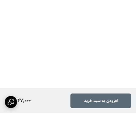
1,847,000
افزودن به سبد خرید