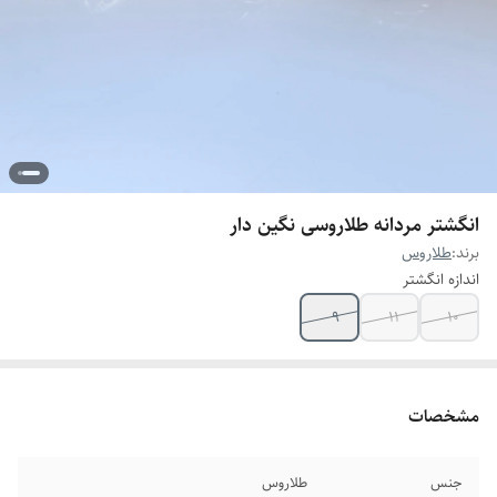
انگشتر مردانه طلاروسی نگین دار
برند:
طلاروس
اندازه انگشتر
۹
۱۱
۱۰
مشخصات
جنس
طلاروس