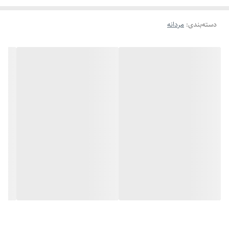
دسته‌بندی
:
مردانه