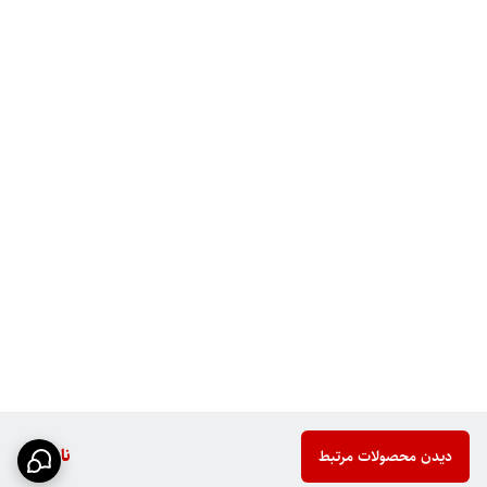
ناموجود
دیدن محصولات مرتبط