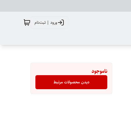
ورود | ثبت‌نام
ناموجود
دیدن محصولات مرتبط