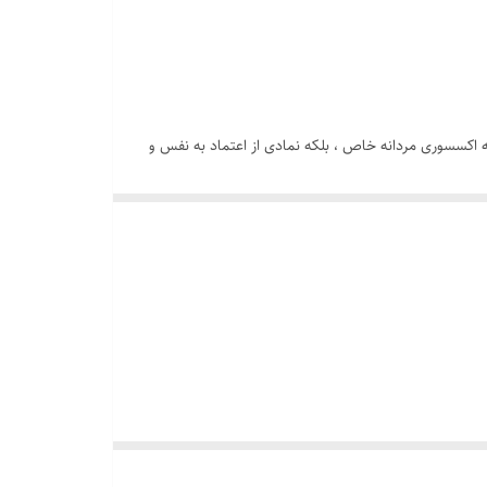
اکسسوری مردانه خاص ، بلکه نمادی از اعتماد به نفس و