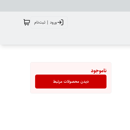
ورود | ثبت‌نام
ناموجود
دیدن محصولات مرتبط