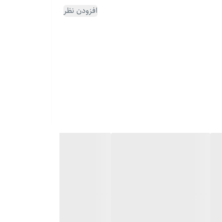
افزودن نظر
چه دنبال یه هدیه شیک و ماندگار برای کسی باشی که