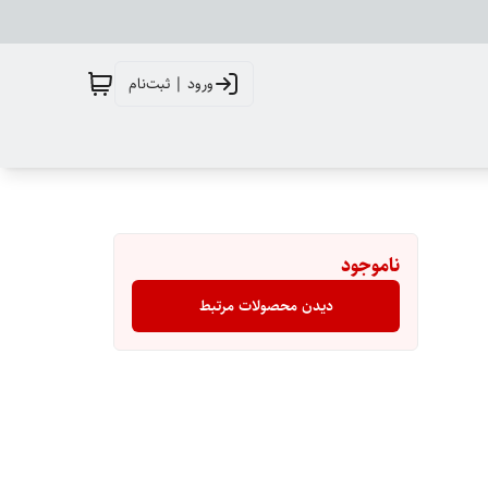
ورود | ثبت‌نام
ناموجود
دیدن محصولات مرتبط