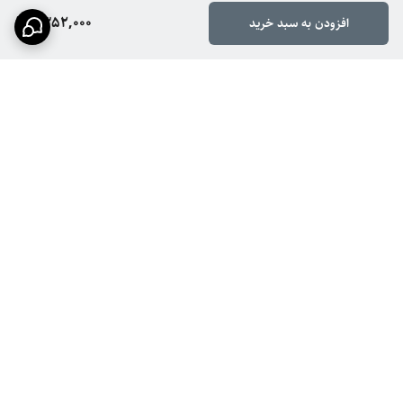
1,352,000
افزودن به سبد خرید
برگشت به بالا
ارسال سریع
پشتیبانی ۲۴ ساعته