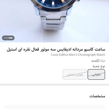
ساعت کاسیو مردانه ادیفایس سه موتور فعال نقره ای استیل
Casio Edifice Men's Chronograph Watch
برند:
کاسیو
نوع جعبه
مقوایی
چوبی ساعتی
مشخصات