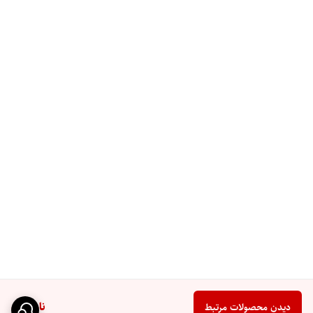
ناموجود
دیدن محصولات مرتبط