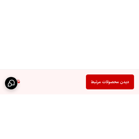
ناموجود
دیدن محصولات مرتبط