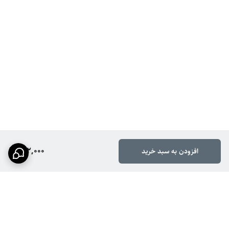
812,000
افزودن به سبد خرید