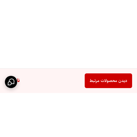
ناموجود
دیدن محصولات مرتبط