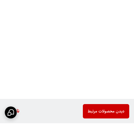
ناموجود
دیدن محصولات مرتبط