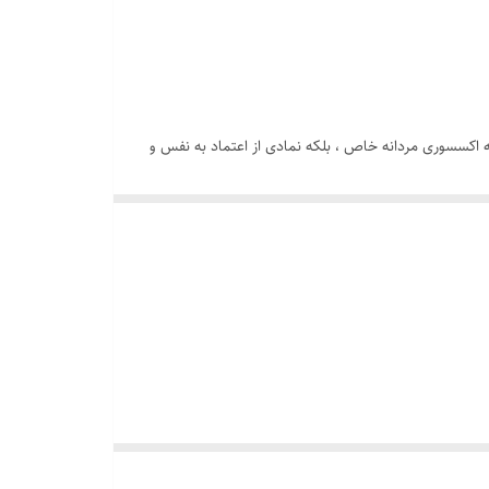
اکسسوری مردانه خاص ، بلکه نمادی از اعتماد به نفس و