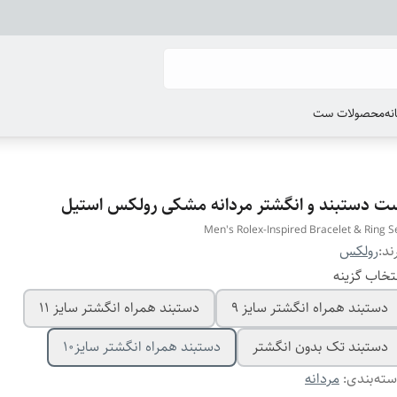
انه
محصولات ست
ت دستبند و انگشتر مردانه مشکی رولکس استیل
Men's Rolex-Inspired Bracelet & Ring S
ند:
رولکس
تخاب گزینه
دستبند همراه انگشتر سایز ۹
دستبند همراه انگشتر سایز ۱۱
دستبند تک بدون انگشتر
دستبند همراه انگشتر سایز10
ته‌بندی
:
مردانه