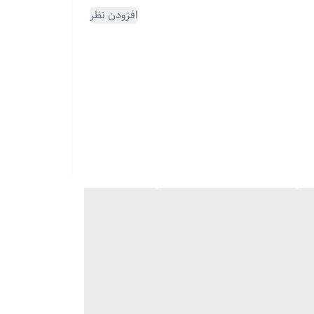
افزودن نظر
چه دنبال یه هدیه شیک و ماندگار برای کسی باشی که